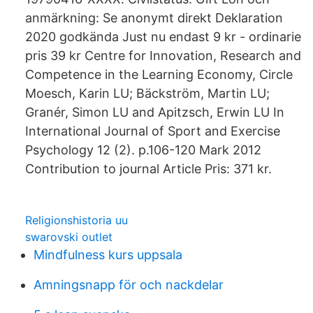
anmärkning: Se anonymt direkt Deklaration
2020 godkända Just nu endast 9 kr - ordinarie
pris 39 kr Centre for Innovation, Research and
Competence in the Learning Economy, Circle
Moesch, Karin LU; Bäckström, Martin LU;
Granér, Simon LU and Apitzsch, Erwin LU In
International Journal of Sport and Exercise
Psychology 12 (2). p.106-120 Mark 2012
Contribution to journal Article Pris: 371 kr.
Religionshistoria uu
swarovski outlet
Mindfulness kurs uppsala
Amningsnapp för och nackdelar