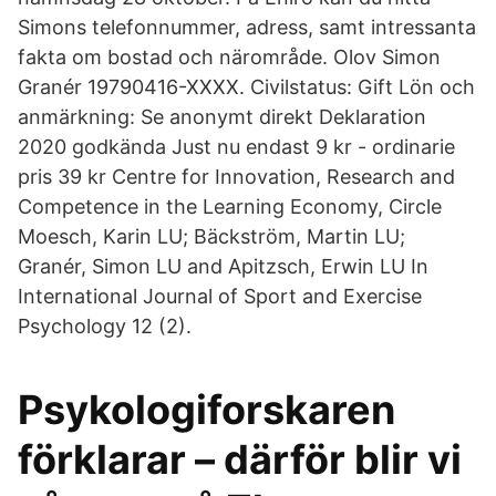
Simons telefonnummer, adress, samt intressanta
fakta om bostad och närområde. Olov Simon
Granér 19790416-XXXX. Civilstatus: Gift Lön och
anmärkning: Se anonymt direkt Deklaration
2020 godkända Just nu endast 9 kr - ordinarie
pris 39 kr Centre for Innovation, Research and
Competence in the Learning Economy, Circle
Moesch, Karin LU; Bäckström, Martin LU;
Granér, Simon LU and Apitzsch, Erwin LU In
International Journal of Sport and Exercise
Psychology 12 (2).
Psykologiforskaren
förklarar – därför blir vi