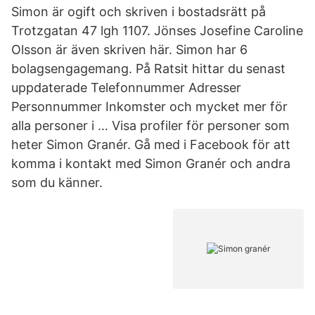
Simon är ogift och skriven i bostadsrätt på
Trotzgatan 47 lgh 1107. Jönses Josefine Caroline
Olsson är även skriven här. Simon har 6
bolagsengagemang. På Ratsit hittar du senast
uppdaterade Telefonnummer Adresser
Personnummer Inkomster och mycket mer för
alla personer i … Visa profiler för personer som
heter Simon Granér. Gå med i Facebook för att
komma i kontakt med Simon Granér och andra
som du känner.